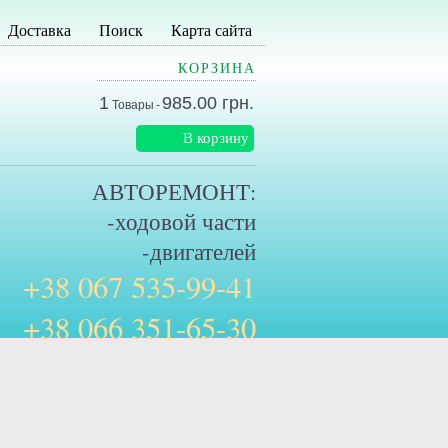
Доставка
Поиск
Карта сайта
КОРЗИНА
1
985.00 грн.
Товары
-
В корзину
АВТОРЕМОНТ:
-ходовой части
-двигателей
+38 067 535-99-41
+38 066 351-65-30