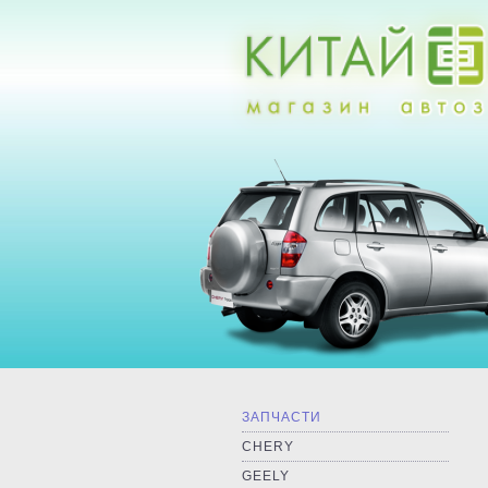
ЗАПЧАСТИ
CHERY
GEELY