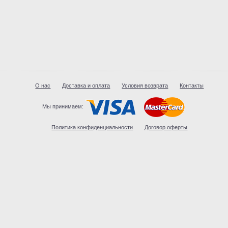
О нас
Доставка и оплата
Условия возврата
Контакты
Мы принимаем:
Политика конфиденциальности
Договор оферты