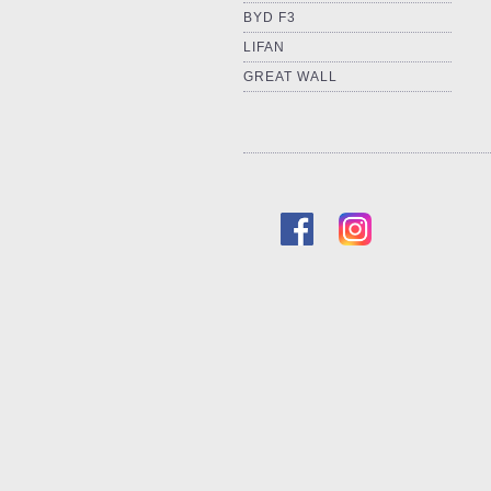
BYD F3
LIFAN
GREAT WALL