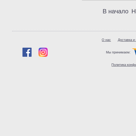
В начало
Н
О нас
Доставка и
Мы принимаем:
Политика конф