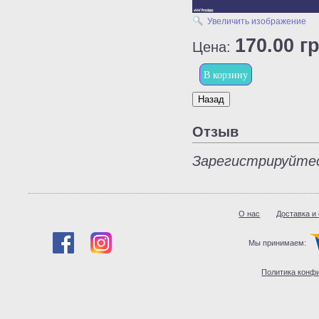
Увеличить изображение
170.00 гр
Цена:
Отзыв
Зарегистрируйтес
О нас
Доставка и
Мы принимаем:
Политика конф